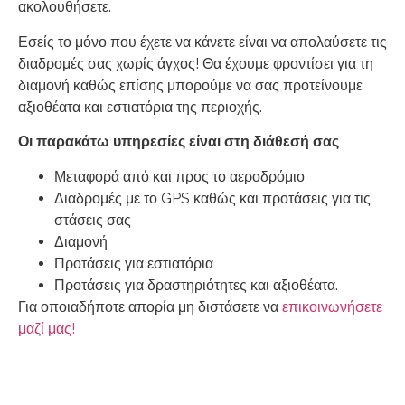
ακολουθήσετε.
Εσείς το μόνο που έχετε να κάνετε είναι να απολαύσετε τις
διαδρομές σας χωρίς άγχος! Θα έχουμε φροντίσει για τη
διαμονή καθώς επίσης μπορούμε να σας προτείνουμε
αξιοθέατα και εστιατόρια της περιοχής.
Οι παρακάτω υπηρεσίες είναι στη διάθεσή σας
Μεταφορά από και προς το αεροδρόμιο
Διαδρομές με το GPS καθώς και προτάσεις για τις
στάσεις σας
Διαμονή
Προτάσεις για εστιατόρια
Προτάσεις για δραστηριότητες και αξιοθέατα.
Για οποιαδήποτε απορία μη διστάσετε να
επικοινωνήσετε
μαζί μας!