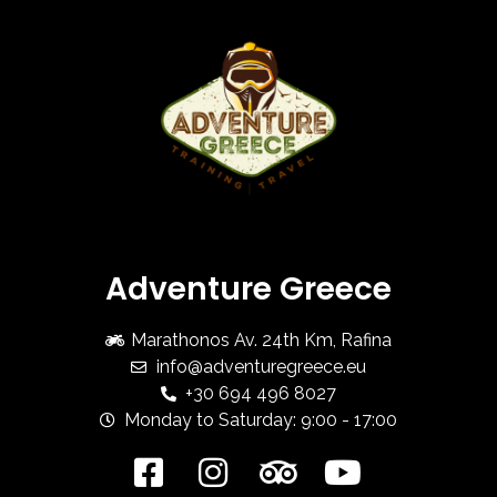
Adventure Greece
Marathonos Av. 24th Km, Rafina
info@adventuregreece.eu
+30 694 496 8027
Monday to Saturday: 9:00 - 17:00