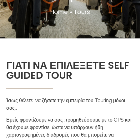
Home
»
Tours
ΓΙΑΤΙ ΝΑ ΕΠΙΛΕΞΕΤΕ SELF
GUIDED TOUR
Ίσως θέλετε να ζήσετε την εμπειρία του Touring μόνοι
σας…
Εμείς φροντίζουμε να σας προμηθεύσουμε με το GPS και
θα έχουμε φροντίσει ώστε να υπάρχουν ήδη
χαρτογραφημένες διαδρομές που θα μπορείτε να