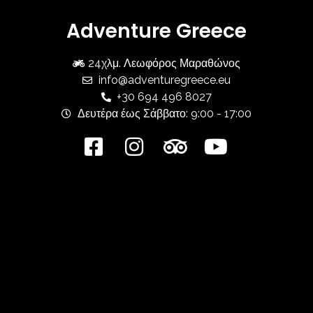
Adventure Greece
24χλμ. Λεωφόρος Μαραθώνος
info@adventuregreece.eu
+30 694 496 8027
Δευτέρα έως Σάββατο: 9:00 - 17:00