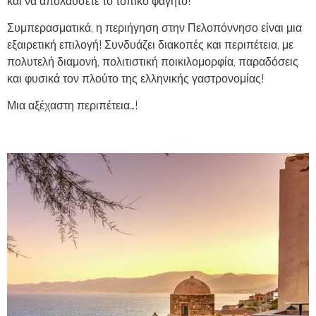
και να απολαύσετε το τοπικό φαγητό!
Συμπερασματικά, η περιήγηση στην Πελοπόννησο είναι μια
εξαιρετική επιλογή! Συνδυάζει διακοπές και περιπέτεια, με
πολυτελή διαμονή, πολιτιστική ποικιλομορφία, παραδόσεις
και φυσικά τον πλούτο της ελληνικής γαστρονομίας!
Μια αξέχαστη περιπέτεια…!