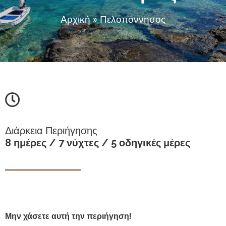
Αρχική
»
Πελοπόννησος
Διάρκεια Περιήγησης
8 ημέρες / 7 νύχτες / 5 οδηγικές μέρες
Μην χάσετε αυτή την περιήγηση!