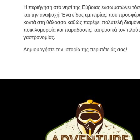
Η περιήγηση στο νησί της Εύβοιας ενσωματώνει τόσ
και την αναψυχή. Ένα είδος εμπειρίας, που προσφέρ
κοντά στη θάλασσα καθώς παρέχει πολυτελή διαμονή
ποικιλομορφία και παραδόσεις, και φυσικά τον πλούτ
γαστρονομίας.
Δημιουργήστε την ιστορία της περιπέτειάς σας!