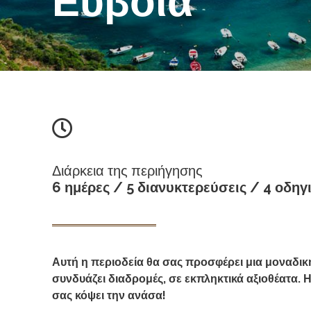
Εύβοια
Διάρκεια της περιήγησης
6 ημέρες / 5 διανυκτερεύσεις / 4 οδηγ
Αυτή η περιοδεία θα σας προσφέρει μια μοναδικ
συνδυάζει διαδρομές, σε εκπληκτικά αξιοθέατα. 
σας κόψει την ανάσα!